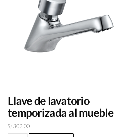
Llave de lavatorio
temporizada al mueble
S/
302.00