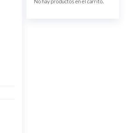
No hay productos en el carrito.